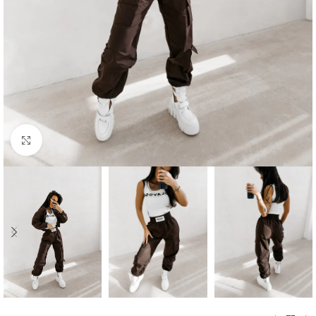
Kliknij aby powiększyć