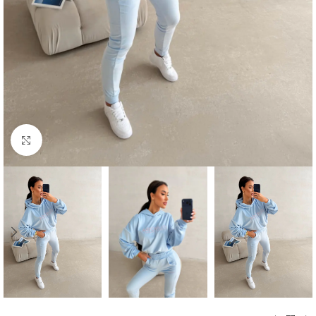
Kliknij aby powiększyć