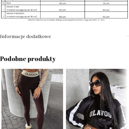
Informacje dodatkowe
Podobne produkty