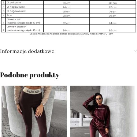
Informacje dodatkowe
Podobne produkty