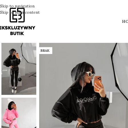
Skip to navigation
Skip to main content
H
BRAK