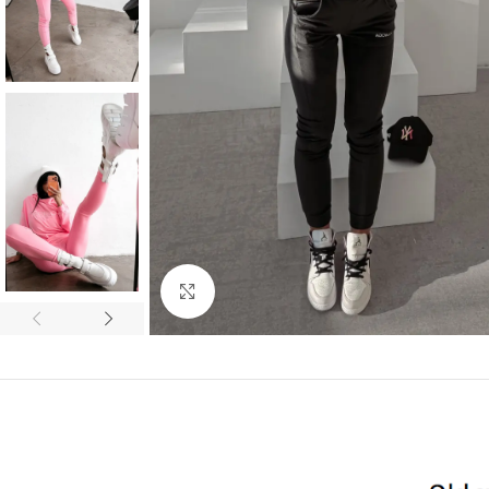
Kliknij aby powiększyć