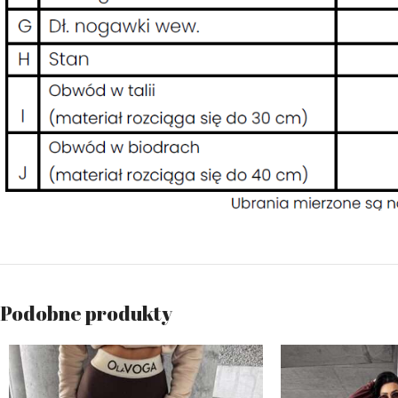
Podobne produkty