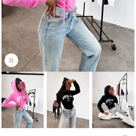
Kliknij aby powiększyć